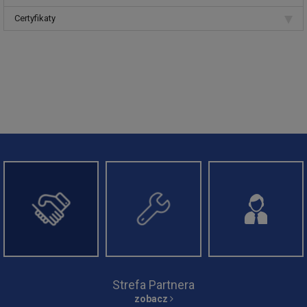
Certyfikaty
Strefa Instalatora
zobacz