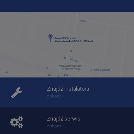
Znajdź instalatora
zobacz
Znajdź serwis
zobacz