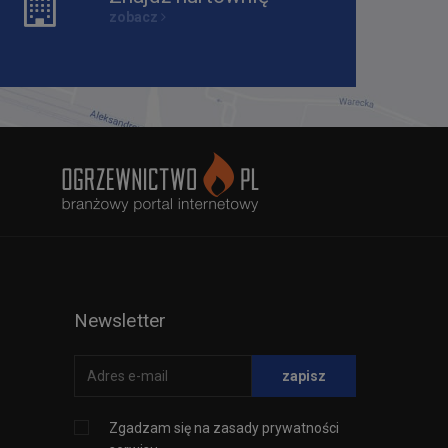
zobacz
Newsletter
zapisz
Zgadzam się na
zasady prywatności