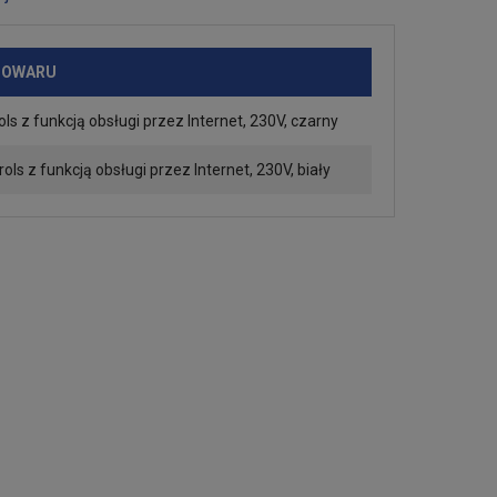
TOWARU
 z funkcją obsługi przez Internet, 230V, czarny
s z funkcją obsługi przez Internet, 230V, biały