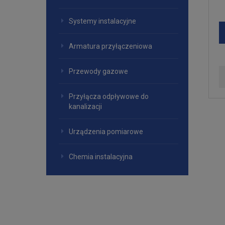
Systemy instalacyjne
Armatura przyłączeniowa
Przewody gazowe
Przyłącza odpływowe do
kanalizacji
Urządzenia pomiarowe
Chemia instalacyjna