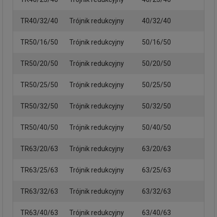
TR40/32/40
Trójnik redukcyjny
40/32/40
TR50/16/50
Trójnik redukcyjny
50/16/50
TR50/20/50
Trójnik redukcyjny
50/20/50
TR50/25/50
Trójnik redukcyjny
50/25/50
TR50/32/50
Trójnik redukcyjny
50/32/50
TR50/40/50
Trójnik redukcyjny
50/40/50
TR63/20/63
Trójnik redukcyjny
63/20/63
TR63/25/63
Trójnik redukcyjny
63/25/63
TR63/32/63
Trójnik redukcyjny
63/32/63
TR63/40/63
Trójnik redukcyjny
63/40/63