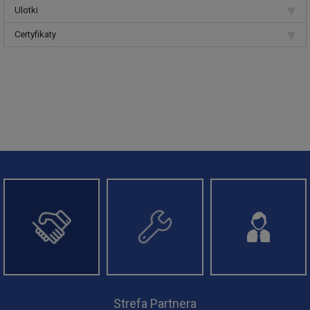
Ulotki
Certyfikaty
Strefa Instalatora