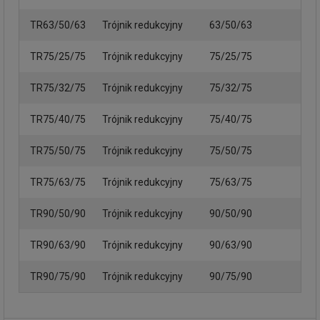
TR63/50/63
Trójnik redukcyjny
63/50/63
TR75/25/75
Trójnik redukcyjny
75/25/75
TR75/32/75
Trójnik redukcyjny
75/32/75
TR75/40/75
Trójnik redukcyjny
75/40/75
TR75/50/75
Trójnik redukcyjny
75/50/75
TR75/63/75
Trójnik redukcyjny
75/63/75
TR90/50/90
Trójnik redukcyjny
90/50/90
TR90/63/90
Trójnik redukcyjny
90/63/90
TR90/75/90
Trójnik redukcyjny
90/75/90