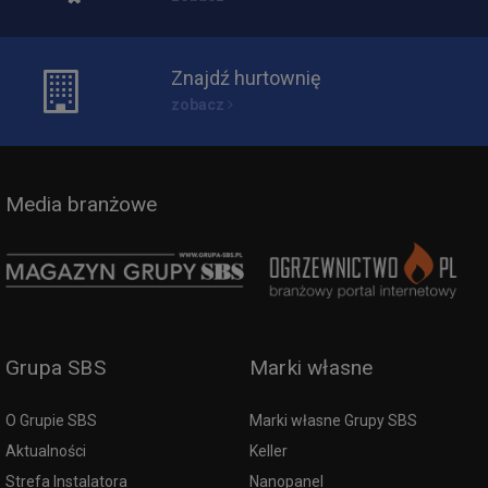
Znajdź hurtownię
zobacz
Media branżowe
Grupa SBS
Marki własne
O Grupie SBS
Marki własne Grupy SBS
Aktualności
Keller
Strefa Instalatora
Nanopanel