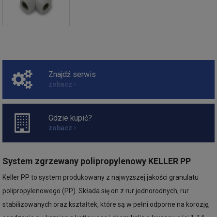
Znajdź serwis
zobacz
Gdzie kupić?
zobacz
System zgrzewany polipropylenowy KELLER PP
Keller PP to system produkowany z najwyższej jakości granulatu
polipropylenowego (PP). Składa się on z rur jednorodnych, rur
stabilizowanych oraz kształtek, które są w pełni odporne na korozję,